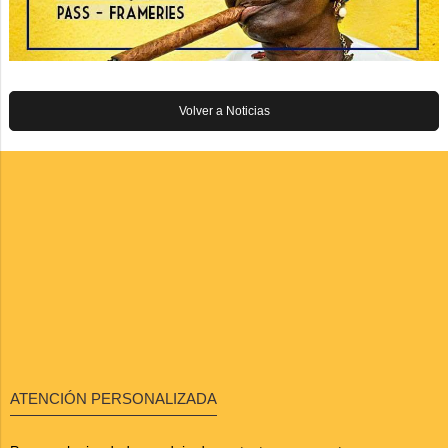
Volver a Noticias
ATENCIÓN PERSONALIZADA