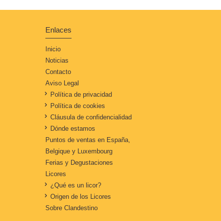
Enlaces
Inicio
Noticias
Contacto
Aviso Legal
Política de privacidad
Política de cookies
Cláusula de confidencialidad
Dónde estamos
Puntos de ventas en España,
Belgique y Luxembourg
Ferias y Degustaciones
Licores
¿Qué es un licor?
Origen de los Licores
Sobre Clandestino