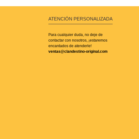
ATENCIÓN PERSONALIZADA
Para cualquier duda, no deje de
contactar con nosotros, ¡estaremos
encantados de atenderle!
ventas@clandestino-original.com