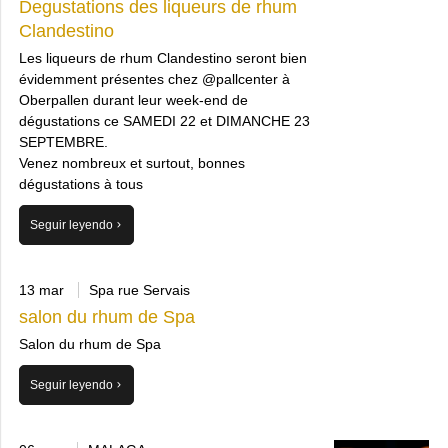
Degustations des liqueurs de rhum
Clandestino
Les liqueurs de rhum Clandestino seront bien
évidemment présentes chez @pallcenter à
Oberpallen durant leur week-end de
dégustations ce SAMEDI 22 et DIMANCHE 23
SEPTEMBRE.
Venez nombreux et surtout, bonnes
dégustations à tous
Seguir leyendo
13 mar
Spa rue Servais
salon du rhum de Spa
Salon du rhum de Spa
Seguir leyendo