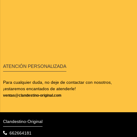
ATENCIÓN PERSONALIZADA
Para cualquier duda, no deje de contactar con nosotros,
¡estaremos encantados de atenderle!
ventas@clandestino-original.com
Clandestino-Original
662664181