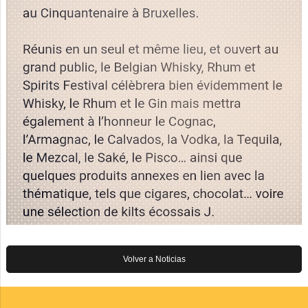
Volver a Noticias