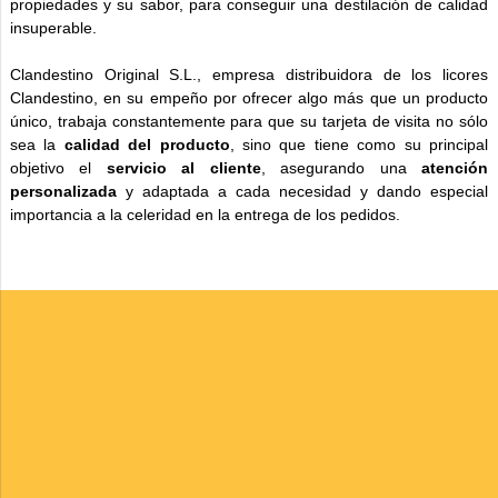
propiedades y su sabor, para conseguir una destilación de calidad
insuperable.
Clandestino Original S.L., empresa distribuidora de los licores
Clandestino, en su empeño por ofrecer algo más que un producto
único, trabaja constantemente para que su tarjeta de visita no sólo
sea la
calidad del producto
, sino que tiene como su principal
objetivo el
servicio al cliente
, asegurando una
atención
personalizada
y adaptada a cada necesidad y dando especial
importancia a la celeridad en la entrega de los pedidos.