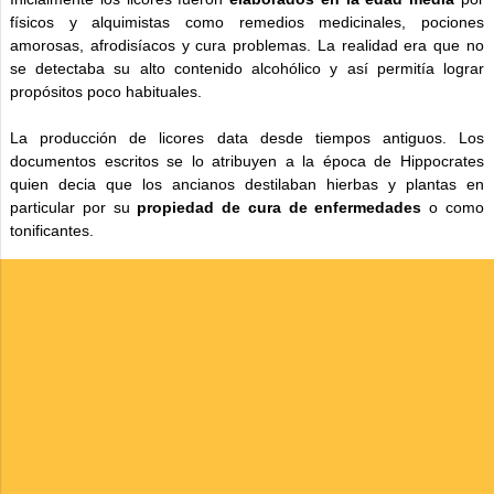
físicos y alquimistas como remedios medicinales, pociones
amorosas, afrodisíacos y cura problemas. La realidad era que no
se detectaba su alto contenido alcohólico y así permitía lograr
propósitos poco habituales.
La producción de licores data desde tiempos antiguos. Los
documentos escritos se lo atribuyen a la época de Hippocrates
quien decia que los ancianos destilaban hierbas y plantas en
particular por su
propiedad de cura de enfermedades
o como
tonificantes.