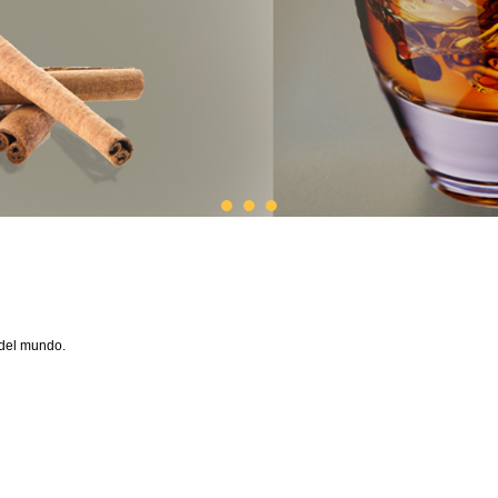
del mundo.