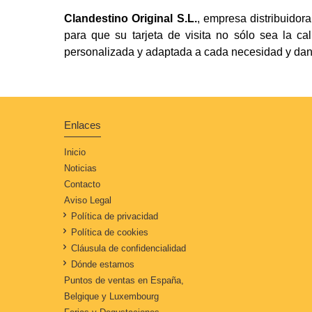
Clandestino Original S.L.
, empresa distribuidor
para que su tarjeta de visita no sólo sea la ca
personalizada y adaptada a cada necesidad y dando
Enlaces
Inicio
Noticias
Contacto
Aviso Legal
Política de privacidad
Política de cookies
Cláusula de confidencialidad
Dónde estamos
Puntos de ventas en España,
Belgique y Luxembourg