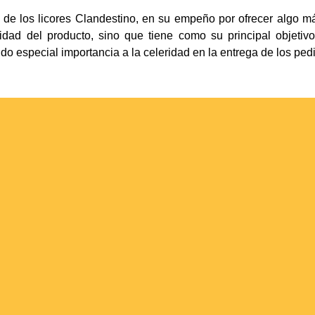
a de los licores Clandestino, en su empeño por ofrecer algo 
lidad del producto, sino que tiene como su principal objetivo
 especial importancia a la celeridad en la entrega de los ped