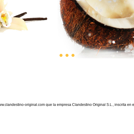
www.clandestino-original.com que la empresa Clandestino Original S.L., inscrita en 