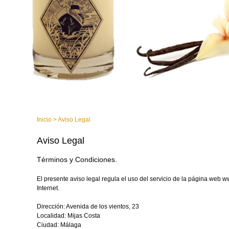
Inicio
>
Aviso Legal
Aviso Legal
Términos y Condiciones.
El presente aviso legal regula el uso del servicio de la página web 
Internet.
Dirección: Avenida de los vientos, 23
Localidad: Mijas Costa
Ciudad: Málaga