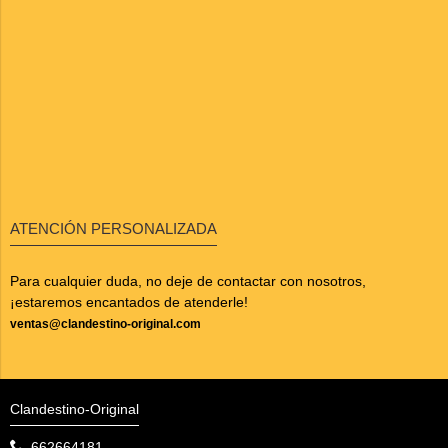
ATENCIÓN PERSONALIZADA
Para cualquier duda, no deje de contactar con nosotros,
¡estaremos encantados de atenderle!
ventas@clandestino-original.com
Clandestino-Original
662664181