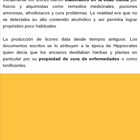
físicos y alquimistas como remedios medicinales, pociones
amorosas, afrodisíacos y cura problemas. La realidad era que no
se detectaba su alto contenido alcohólico y así permitía lograr
propósitos poco habituales.
La producción de licores data desde tiempos antiguos. Los
documentos escritos se lo atribuyen a la época de Hippocrates
quien decia que los ancianos destilaban hierbas y plantas en
particular por su
propiedad de cura de enfermedades
o como
tonificantes.